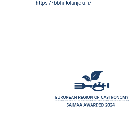
https://bbhiitolanjoki.fi/