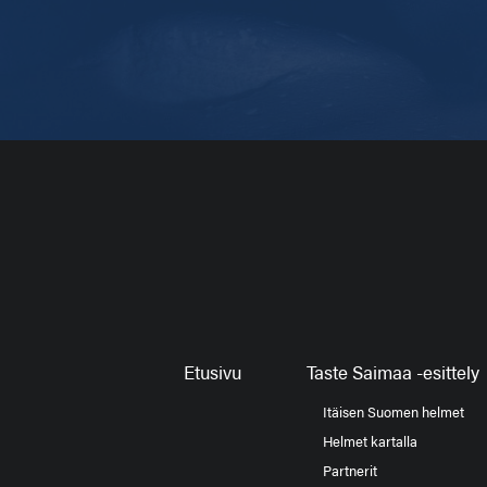
Etusivu
Taste Saimaa -esittely
Itäisen Suomen helmet
Helmet kartalla
Partnerit