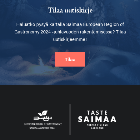
Tilaa uutiskirje
Haluatko pysyä kartalla
Saimaa European Region of
Gastronomy 2024 -juhlavuoden rakentamisessa? Tilaa
uutiskirjeemme!
Tilaa