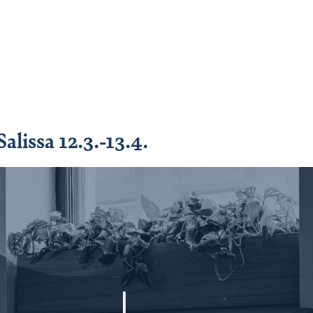
alissa 12.3.-13.4.