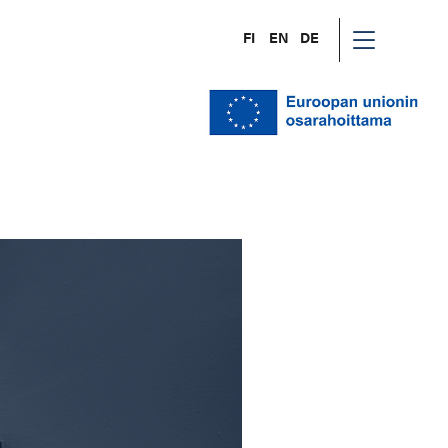
FI
EN
DE