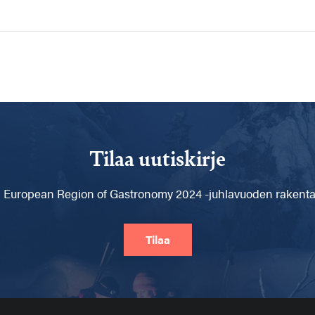
Tilaa uutiskirje
 European Region of Gastronomy 2024 -juhlavuoden rakentam
Tilaa