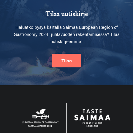
Tilaa uutiskirje
Haluatko pysyä kartalla
Saimaa European Region of
Gastronomy 2024 -juhlavuoden rakentamisessa? Tilaa
uutiskirjeemme!
Tilaa