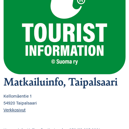
Matkailuinfo, Taipalsaari
Kellomäentie 1
54920 Taipalsaari
Verkkosivut