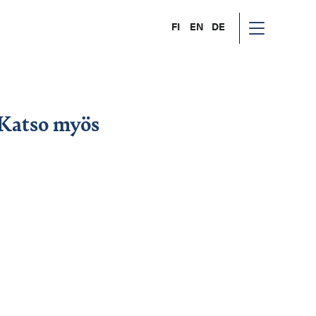
FI
EN
DE
Katso myös