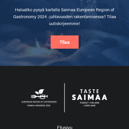
Haluatko pysyä kartalla
Saimaa European Region of
Gastronomy 2024 -juhlavuoden rakentamisessa? Tilaa
uutiskirjeemme!
Tilaa
Etusivu