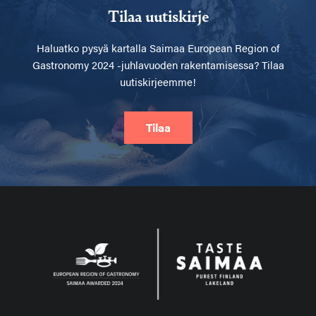
Tilaa uutiskirje
Haluatko pysyä kartalla
Saimaa European Region of
Gastronomy 2024 -juhlavuoden rakentamisessa? Tilaa
uutiskirjeemme!
Tilaa