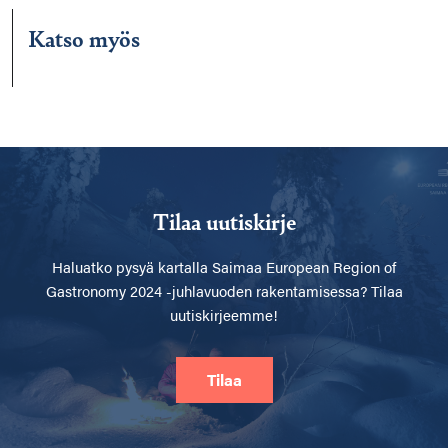
Katso myös
Tilaa uutiskirje
Haluatko pysyä kartalla
Saimaa European Region of
Gastronomy 2024 -juhlavuoden rakentamisessa? Tilaa
uutiskirjeemme!
Tilaa