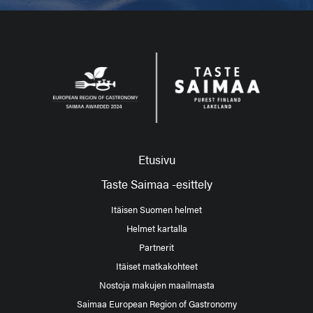
Etusivu
Taste Saimaa -esittely
Itäisen Suomen helmet
Helmet kartalla
Partnerit
Itäiset matkakohteet
Nostoja makujen maailmasta
Saimaa European Region of Gastronomy