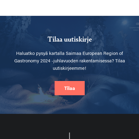
Tilaa uutiskirje
Haluatko pysyä kartalla
Saimaa European Region of
Gastronomy 2024 -juhlavuoden rakentamisessa? Tilaa
uutiskirjeemme!
Tilaa