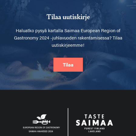
Tilaa uutiskirje
Haluatko pysyä kartalla
Saimaa European Region of
Gastronomy 2024 -juhlavuoden rakentamisessa? Tilaa
uutiskirjeemme!
Tilaa