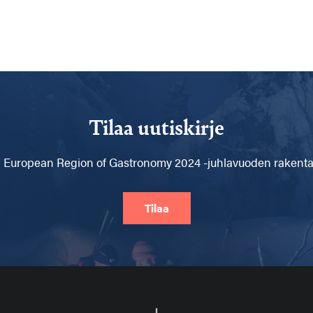
Tilaa uutiskirje
 European Region of Gastronomy 2024 -juhlavuoden rakentam
Tilaa