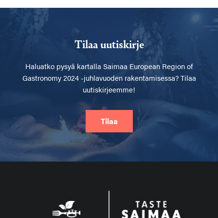
Tilaa uutiskirje
Haluatko pysyä kartalla
Saimaa European Region of
Gastronomy 2024 -juhlavuoden rakentamisessa? Tilaa
uutiskirjeemme!
Tilaa