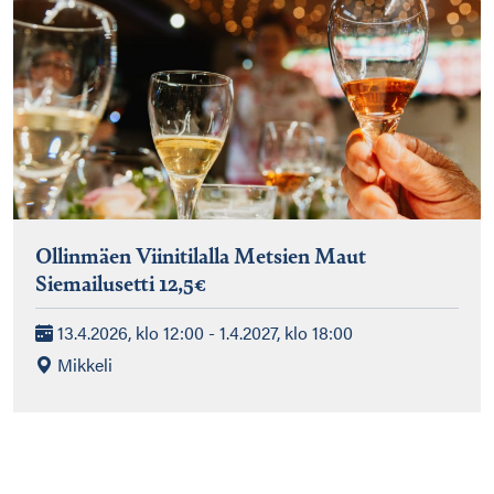
Ollinmäen Viinitilalla Metsien Maut
Siemailusetti 12,5€
13.4.2026, klo 12:00 - 1.4.2027, klo 18:00
Mikkeli