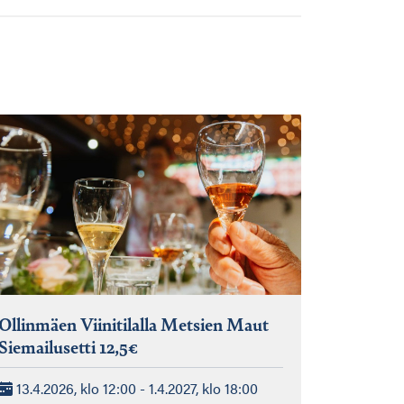
Ollinmäen Viinitilalla Metsien Maut
Siemailusetti 12,5€
13.4.2026, klo 12:00 - 1.4.2027, klo 18:00