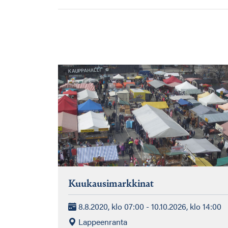
Kuukausimarkkinat
8.8.2020, klo 07:00 - 10.10.2026, klo 14:00
Lappeenranta