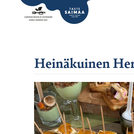
Heinäkuinen Her