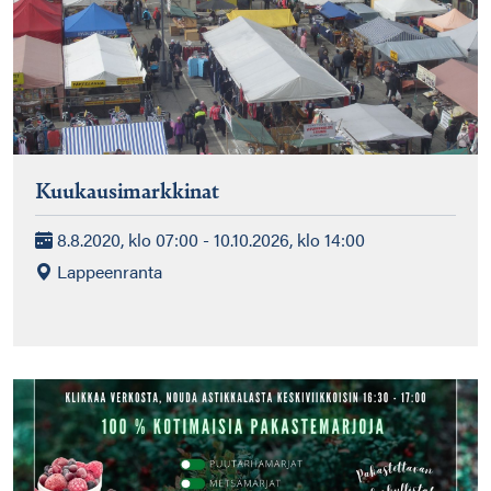
Kuukausimarkkinat
8.8.2020, klo 07:00 - 10.10.2026, klo 14:00
Lappeenranta