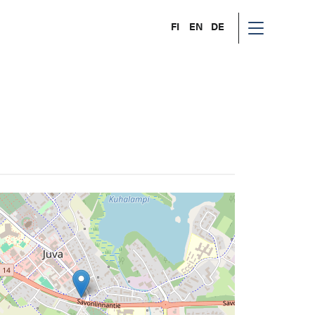
FI
EN
DE