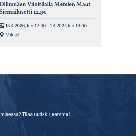
Ollinmäen Viinitilalla Metsien Maut
Siemailusetti 12,5€
13.4.2026, klo 12:00 - 1.4.2027, klo 18:00
Mikkeli
isessa? Tilaa uutiskirjeemme!