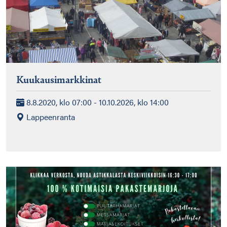
Kuukausimarkkinat
8.8.2020, klo 07:00 - 10.10.2026, klo 14:00
Lappeenranta