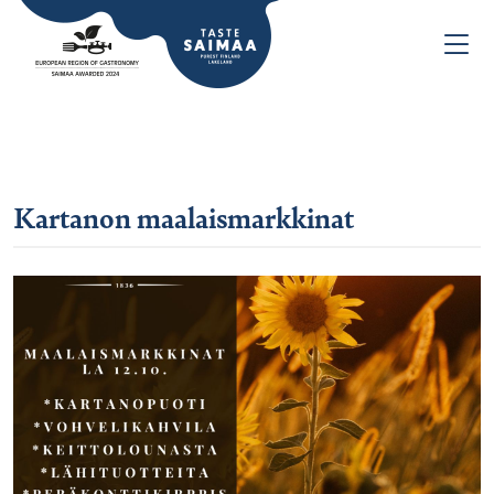
Kartanon maalaismarkkinat