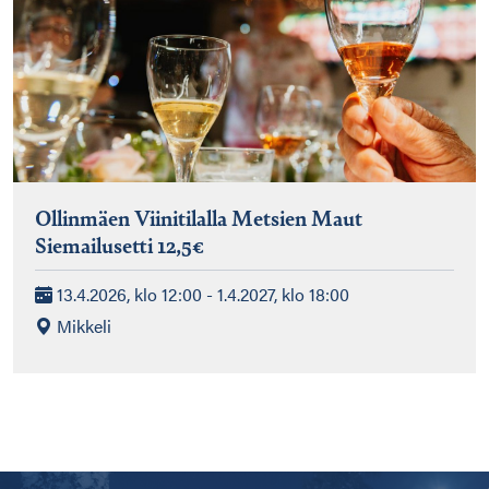
Ollinmäen Viinitilalla Metsien Maut
Siemailusetti 12,5€
13.4.2026, klo 12:00 - 1.4.2027, klo 18:00
Mikkeli