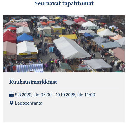
Seuraavat tapahtumat
Kuukausimarkkinat
8.8.2020, klo 07:00 - 10.10.2026, klo 14:00
Lappeenranta