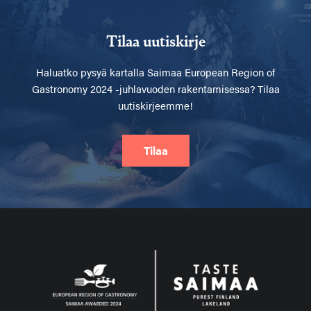
Tilaa uutiskirje
Haluatko pysyä kartalla
Saimaa European Region of
Gastronomy 2024 -juhlavuoden rakentamisessa? Tilaa
uutiskirjeemme!
Tilaa