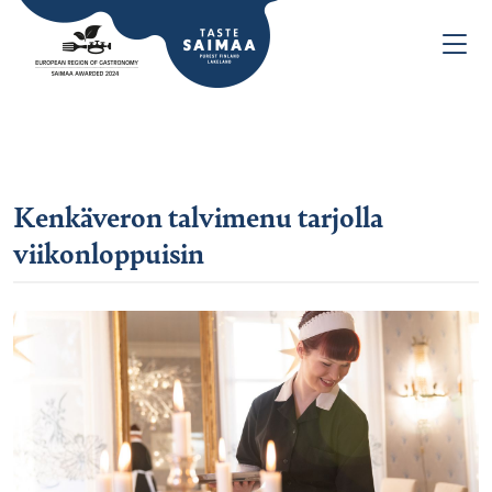
Kenkäveron talvimenu tarjolla
viikonloppuisin