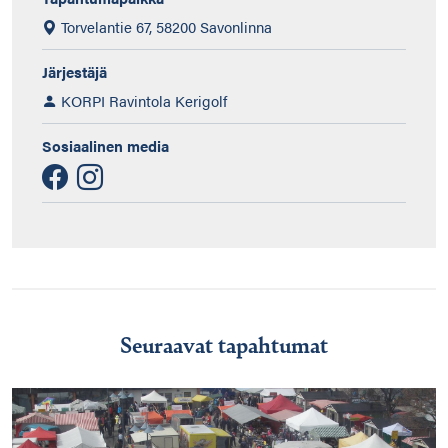
Torvelantie 67, 58200 Savonlinna
Järjestäjä
KORPI Ravintola Kerigolf
Sosiaalinen media
Seuraavat tapahtumat