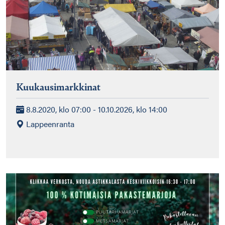
Kuukausimarkkinat
8.8.2020, klo 07:00 - 10.10.2026, klo 14:00
Lappeenranta