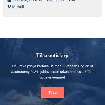
Mikkeli
Tilaa uutiskirje
Haluatko pysyä kartalla
Saimaa European Region of
Gastronomy 2024 -juhlavuoden rakentamisessa? Tilaa
uutiskirjeemme!
Tilaa