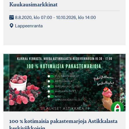
Kuukausimarkkinat
8.8.2020, klo 07:00 - 10.10.2026, klo 14:00
Lappeenranta
100 % kotimaisia pakastemarjoja Astikkalasta
keskiviikkoisin