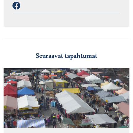
Seuraavat tapahtumat