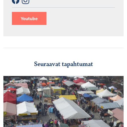
Youtube
Seuraavat tapahtumat