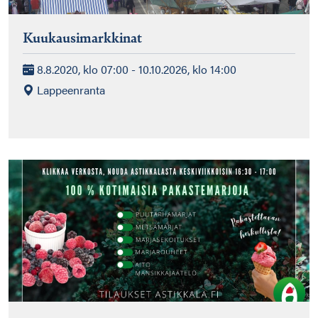
Kuukausimarkkinat
8.8.2020, klo 07:00 - 10.10.2026, klo 14:00
Lappeenranta