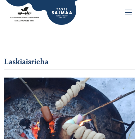
Laskiaisrieha