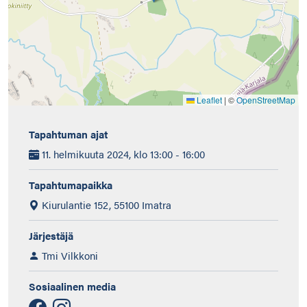
Leaflet
|
©
OpenStreetMap
Tapahtuman ajat
11. helmikuuta 2024, klo 13:00 - 16:00
Tapahtumapaikka
Kiurulantie 152, 55100 Imatra
Järjestäjä
Tmi Vilkkoni
Sosiaalinen media