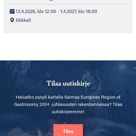
13.4.2026, klo 12:00 - 1.4.2027, klo 18:00
Mikkeli
Tilaa uutiskirje
Haluatko pysyä kartalla
Saimaa European Region of
Gastronomy 2024 -juhlavuoden rakentamisessa? Tilaa
uutiskirjeemme!
Tilaa