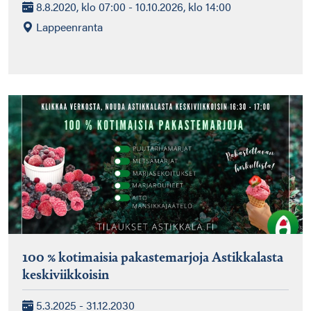
8.8.2020, klo 07:00 - 10.10.2026, klo 14:00
Lappeenranta
100 % kotimaisia pakastemarjoja Astikkalasta
keskiviikkoisin
5.3.2025 - 31.12.2030