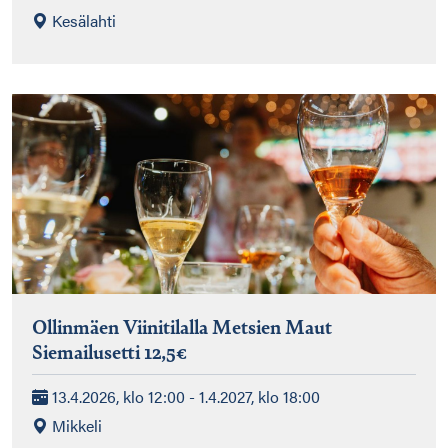
Kesälahti
Ollinmäen Viinitilalla Metsien Maut
Siemailusetti 12,5€
13.4.2026, klo 12:00 - 1.4.2027, klo 18:00
Mikkeli