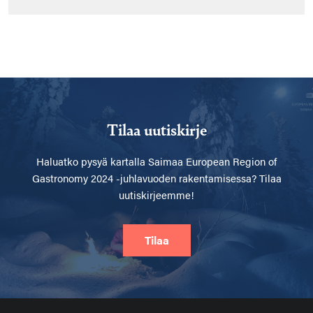
Tilaa uutiskirje
Haluatko pysyä kartalla
Saimaa European Region of
Gastronomy 2024 -juhlavuoden rakentamisessa? Tilaa
uutiskirjeemme!
Tilaa