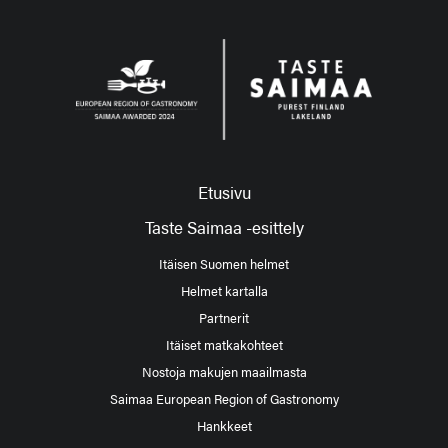
Etusivu
Taste Saimaa -esittely
Itäisen Suomen helmet
Helmet kartalla
Partnerit
Itäiset matkakohteet
Nostoja makujen maailmasta
Saimaa European Region of Gastronomy
Hankkeet