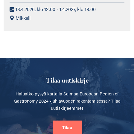
13.4.2026, klo 12:00 - 1.4.2027, klo 18:00
Mikkeli
Tilaa uutiskirje
Haluatko pysyä kartalla
Saimaa European Region of
Gastronomy 2024 -juhlavuoden rakentamisessa? Tilaa
uutiskirjeemme!
Tilaa