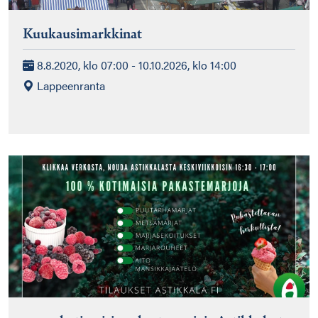
Kuukausimarkkinat
8.8.2020, klo 07:00 - 10.10.2026, klo 14:00
Lappeenranta