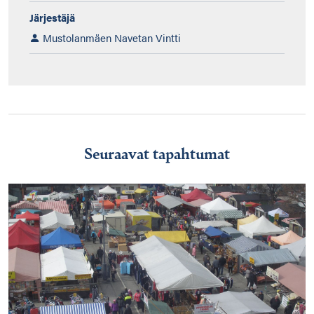
Järjestäjä
Mustolanmäen Navetan Vintti
Seuraavat tapahtumat