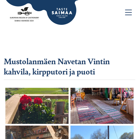
Mustolanmäen Navetan Vintin
kahvila, kirpputori ja puoti