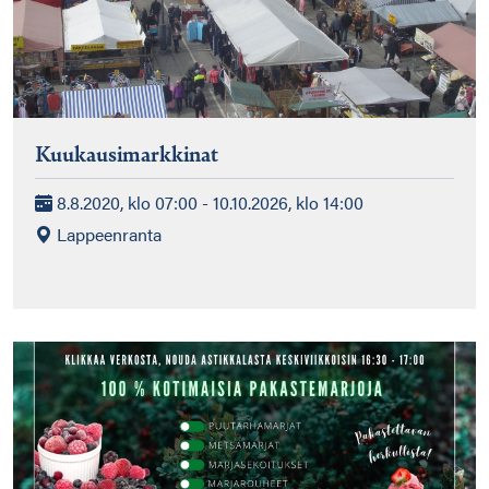
Kuukausimarkkinat
8.8.2020, klo 07:00 - 10.10.2026, klo 14:00
Lappeenranta