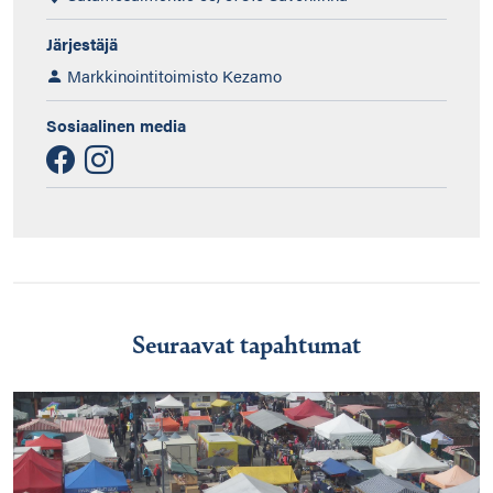
Järjestäjä
Markkinointitoimisto Kezamo
Sosiaalinen media
Seuraavat tapahtumat