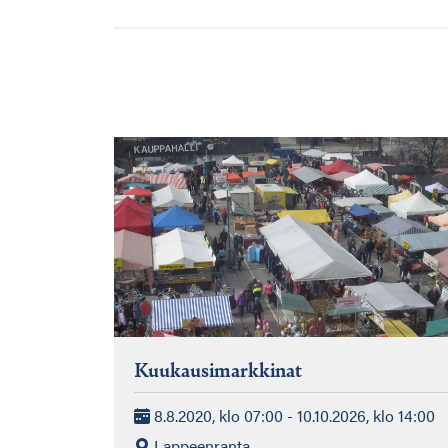
Kuukausimarkkinat
8.8.2020, klo 07:00 - 10.10.2026, klo 14:00
Lappeenranta