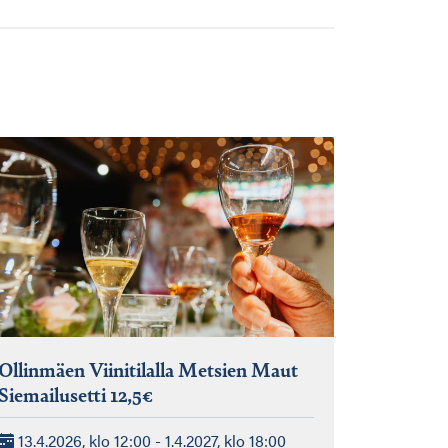
Ollinmäen Viinitilalla Metsien Maut
Siemailusetti 12,5€
13.4.2026, klo 12:00 - 1.4.2027, klo 18:00