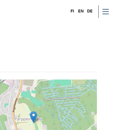
FI
EN
DE