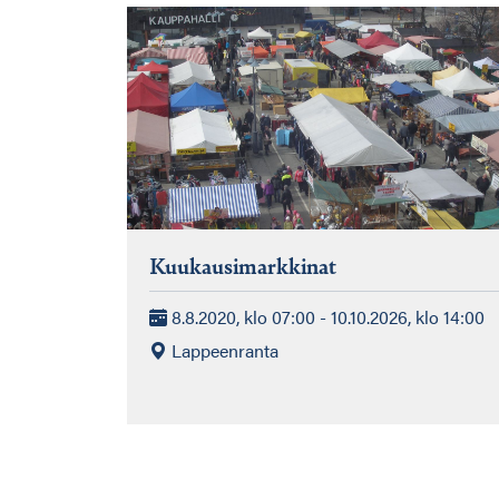
Kuukausimarkkinat
8.8.2020, klo 07:00 - 10.10.2026, klo 14:00
Lappeenranta