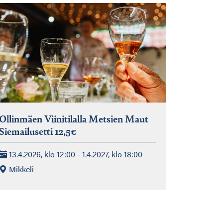
Ollinmäen Viinitilalla Metsien Maut
Siemailusetti 12,5€
13.4.2026, klo 12:00 - 1.4.2027, klo 18:00
Mikkeli