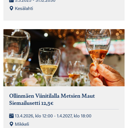
Kesälahti
Ollinmäen Viinitilalla Metsien Maut
Siemailusetti 12,5€
13.4.2026, klo 12:00 - 1.4.2027, klo 18:00
Mikkeli