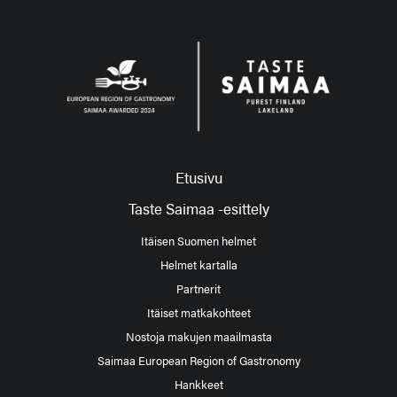
Etusivu
Taste Saimaa -esittely
Itäisen Suomen helmet
Helmet kartalla
Partnerit
Itäiset matkakohteet
Nostoja makujen maailmasta
Saimaa European Region of Gastronomy
Hankkeet