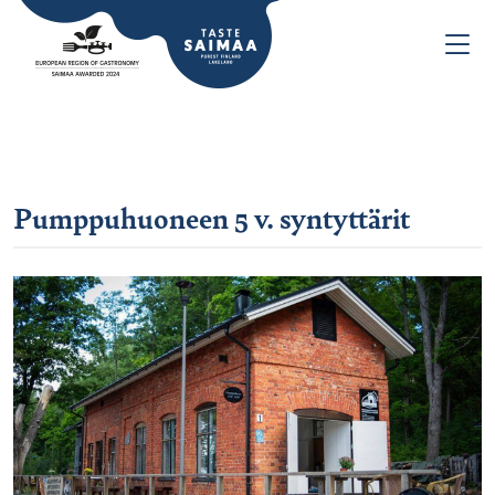
Pumppuhuoneen 5 v. syntyttärit