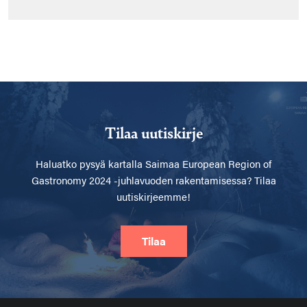
Tilaa uutiskirje
Haluatko pysyä kartalla
Saimaa European Region of
Gastronomy 2024 -juhlavuoden rakentamisessa? Tilaa
uutiskirjeemme!
Tilaa