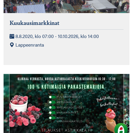
Kuukausimarkkinat
8.8.2020, klo 07:00 - 10.10.2026, klo 14:00
Lappeenranta