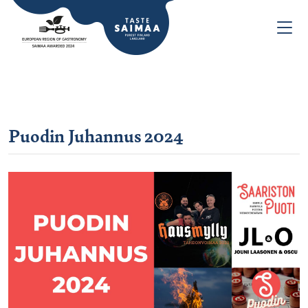
Puodin Juhannus 2024