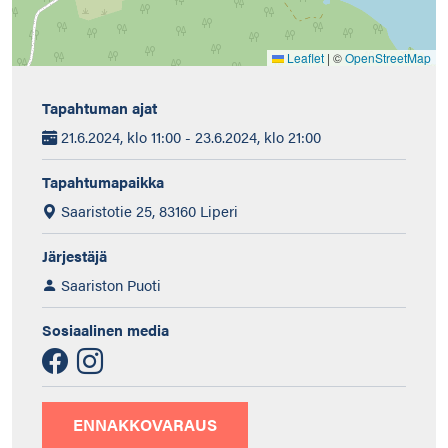
Leaflet
|
©
OpenStreetMap
Tapahtuman ajat
21.6.2024, klo 11:00 - 23.6.2024, klo 21:00
Tapahtumapaikka
Saaristotie 25, 83160 Liperi
Järjestäjä
Saariston Puoti
Sosiaalinen media
ENNAKKOVARAUS