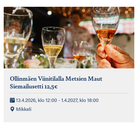
Ollinmäen Viinitilalla Metsien Maut
Siemailusetti 12,5€
13.4.2026, klo 12:00 - 1.4.2027, klo 18:00
Mikkeli