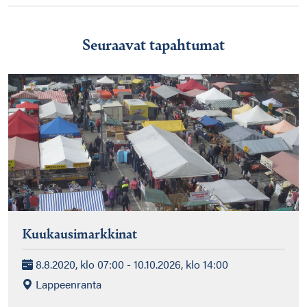
Seuraavat tapahtumat
Kuukausimarkkinat
8.8.2020, klo 07:00 - 10.10.2026, klo 14:00
Lappeenranta