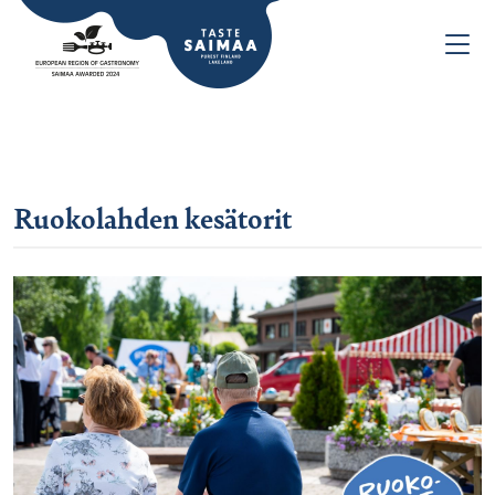
Ruokolahden kesätorit