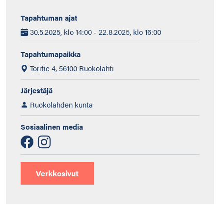
Tapahtuman ajat
30.5.2025, klo 14:00 - 22.8.2025, klo 16:00
Tapahtumapaikka
Toritie 4, 56100 Ruokolahti
Järjestäjä
Ruokolahden kunta
Sosiaalinen media
Verkkosivut