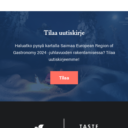
Tilaa uutiskirje
Haluatko pysyä kartalla
Saimaa European Region of
Gastronomy 2024 -juhlavuoden rakentamisessa? Tilaa
uutiskirjeemme!
Tilaa