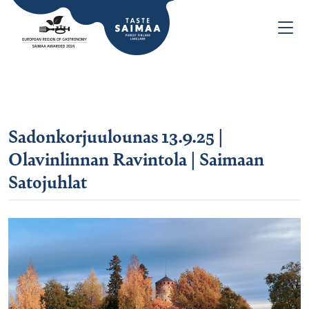
Sadonkorjuulounas 13.9.25 |
Olavinlinnan Ravintola | Saimaan
Satojuhlat