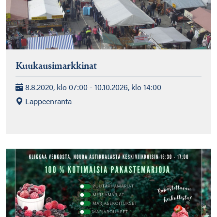
Kuukausimarkkinat
8.8.2020, klo 07:00 - 10.10.2026, klo 14:00
Lappeenranta