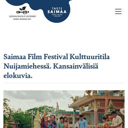
Saimaa Film Festival Kulttuuritila
Nuijamiehessä. Kansainvälisiä
elokuvia.