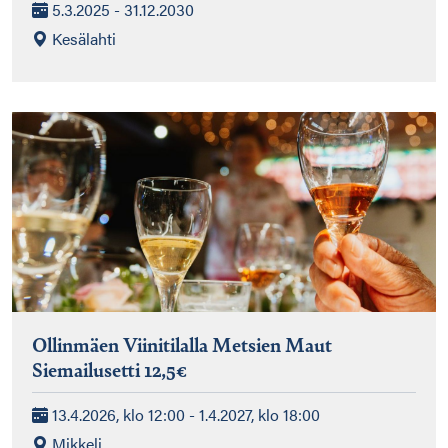
5.3.2025 - 31.12.2030
Kesälahti
Ollinmäen Viinitilalla Metsien Maut
Siemailusetti 12,5€
13.4.2026, klo 12:00 - 1.4.2027, klo 18:00
Mikkeli