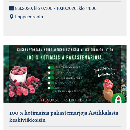
8.8.2020, klo 07:00 - 10.10.2026, klo 14:00
Lappeenranta
100 % kotimaisia pakastemarjoja Astikkalasta
keskiviikkoisin