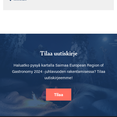
Tilaa uutiskirje
Haluatko pysyä kartalla
Saimaa European Region of
Gastronomy 2024 -juhlavuoden rakentamisessa? Tilaa
uutiskirjeemme!
Tilaa