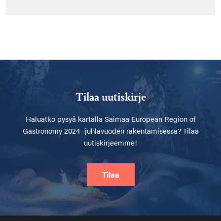
Tilaa uutiskirje
Haluatko pysyä kartalla
Saimaa European Region of
Gastronomy 2024 -juhlavuoden rakentamisessa? Tilaa
uutiskirjeemme!
Tilaa