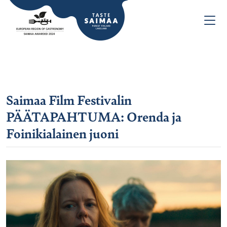
Saimaa Film Festivalin
PÄÄTAPAHTUMA: Orenda ja
Foinikialainen juoni