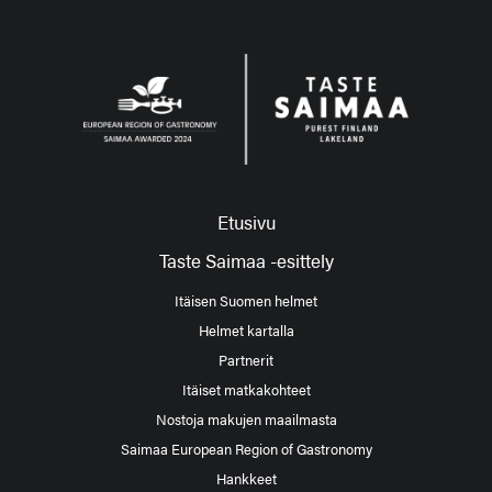
Etusivu
Taste Saimaa -esittely
Itäisen Suomen helmet
Helmet kartalla
Partnerit
Itäiset matkakohteet
Nostoja makujen maailmasta
Saimaa European Region of Gastronomy
Hankkeet