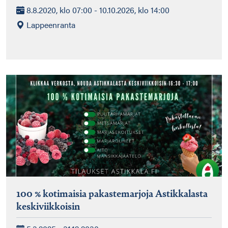
8.8.2020, klo 07:00 - 10.10.2026, klo 14:00
Lappeenranta
100 % kotimaisia pakastemarjoja Astikkalasta
keskiviikkoisin