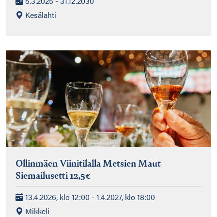
5.3.2025 - 31.12.2030
Kesälahti
Ollinmäen Viinitilalla Metsien Maut
Siemailusetti 12,5€
13.4.2026, klo 12:00 - 1.4.2027, klo 18:00
Mikkeli