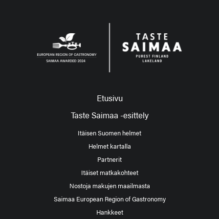
Etusivu
Taste Saimaa -esittely
Itäisen Suomen helmet
Helmet kartalla
Partnerit
Itäiset matkakohteet
Nostoja makujen maailmasta
Saimaa European Region of Gastronomy
Hankkeet