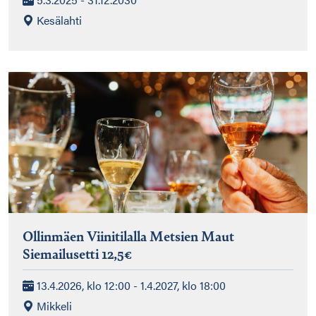
Kesälahti
Ollinmäen Viinitilalla Metsien Maut
Siemailusetti 12,5€
13.4.2026, klo 12:00 - 1.4.2027, klo 18:00
Mikkeli