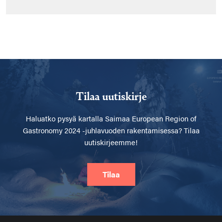
Tilaa uutiskirje
Haluatko pysyä kartalla
Saimaa European Region of
Gastronomy 2024 -juhlavuoden rakentamisessa? Tilaa
uutiskirjeemme!
Tilaa