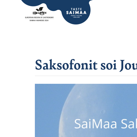
Saksofonit soi Jo