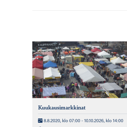
Kuukausimarkkinat
8.8.2020, klo 07:00 - 10.10.2026, klo 14:00