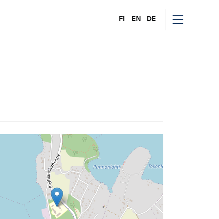
FI
EN
DE