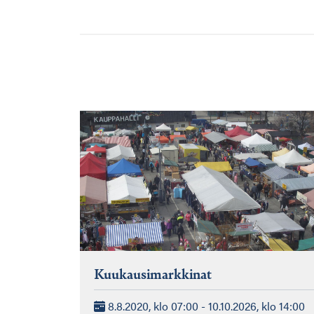
Kuukausimarkkinat
8.8.2020, klo 07:00 - 10.10.2026, klo 14:00