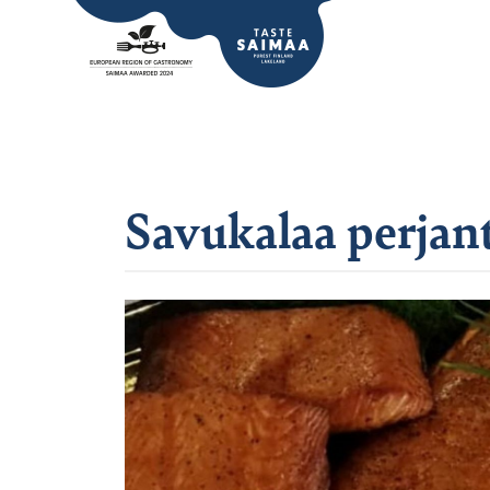
Savukalaa perjant