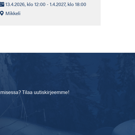
13.4.2026, klo 12:00 - 1.4.2027, klo 18:00
Mikkeli
isessa? Tilaa uutiskirjeemme!