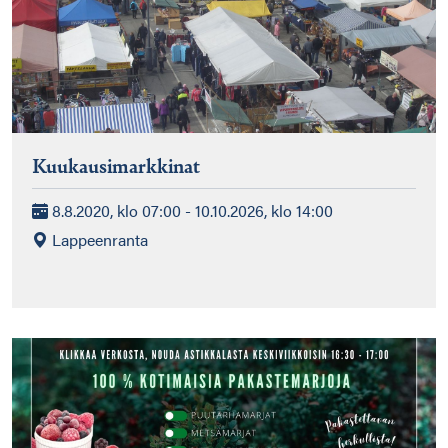
Kuukausimarkkinat
8.8.2020, klo 07:00 - 10.10.2026, klo 14:00
Lappeenranta