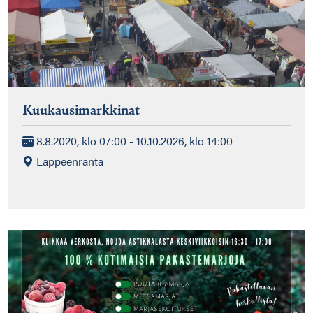
Kuukausimarkkinat
8.8.2020, klo 07:00 - 10.10.2026, klo 14:00
Lappeenranta