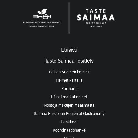
Etusivu
Taste Saimaa -esittely
Itäisen Suomen helmet
Helmet kartalla
Partnerit
Itäiset matkakohteet
Nostoja makujen maailmasta
Saimaa European Region of Gastronomy
Hankkeet
Koordinaatiohanke