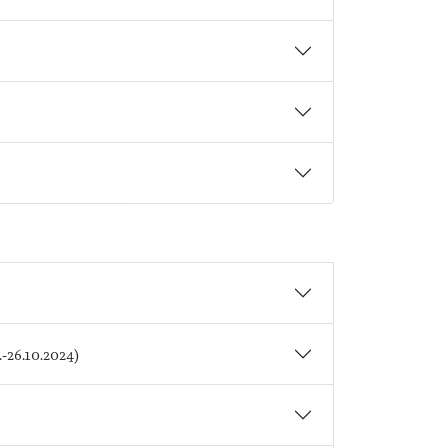
.-26.10.2024)