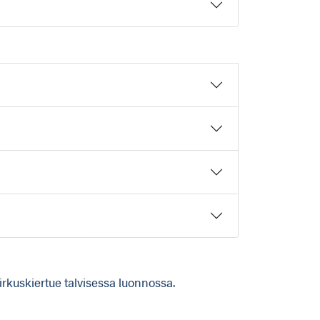
rkuskiertue talvisessa luonnossa.