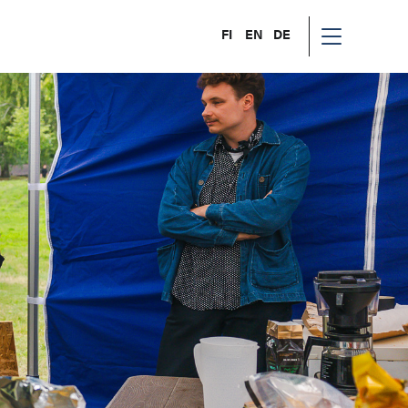
FI
EN
DE