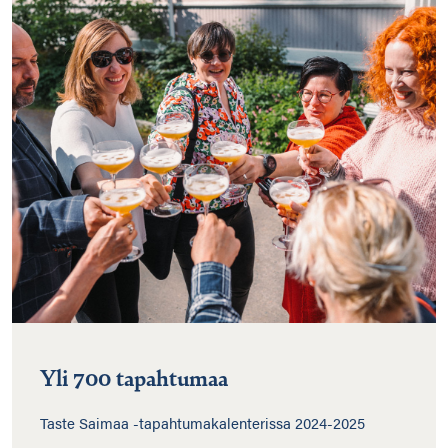
Yli 700 tapahtumaa
Taste Saimaa -tapahtumakalenterissa 2024-2025