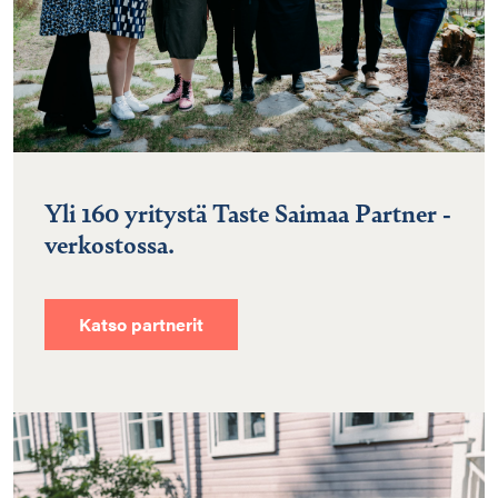
Yli 160 yritystä Taste Saimaa Partner -
verkostossa.
Katso partnerit