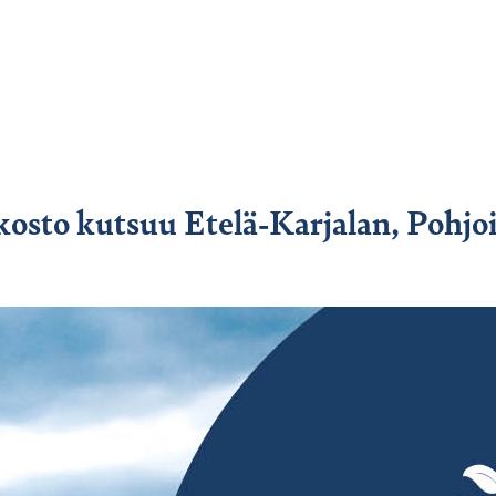
kosto kutsuu Etelä-Karjalan, Pohjoi