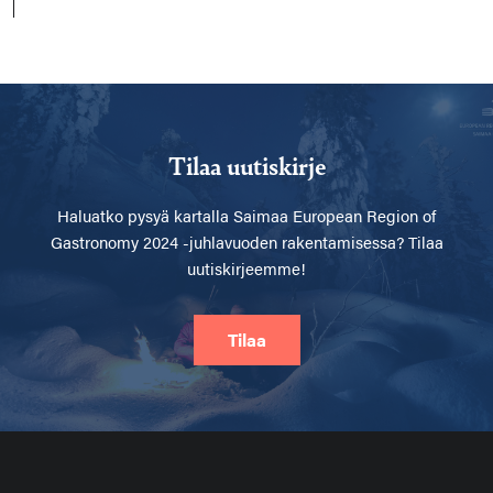
Tilaa uutiskirje
Haluatko pysyä kartalla
Saimaa European Region of
Gastronomy 2024 -juhlavuoden rakentamisessa? Tilaa
uutiskirjeemme!
Tilaa