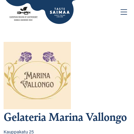
Gelateria Marina Vallongo
Kauppakatu 25