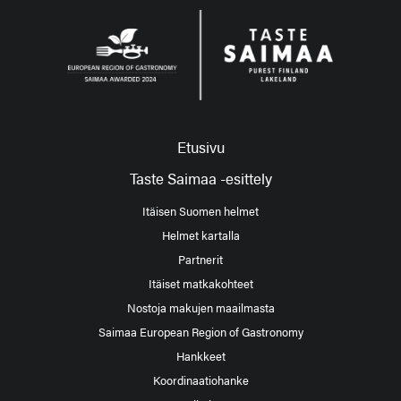
Etusivu
Taste Saimaa -esittely
Itäisen Suomen helmet
Helmet kartalla
Partnerit
Itäiset matkakohteet
Nostoja makujen maailmasta
Saimaa European Region of Gastronomy
Hankkeet
Koordinaatiohanke