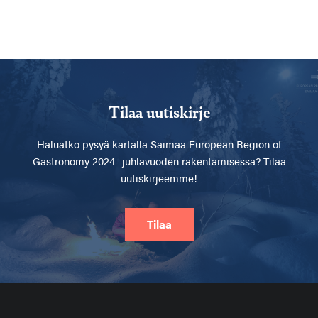
Tilaa uutiskirje
Haluatko pysyä kartalla
Saimaa European Region of
Gastronomy 2024 -juhlavuoden rakentamisessa? Tilaa
uutiskirjeemme!
Tilaa