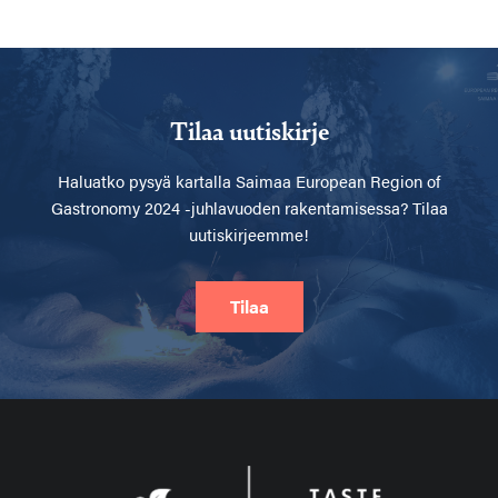
Tilaa uutiskirje
Haluatko pysyä kartalla
Saimaa European Region of
Gastronomy 2024 -juhlavuoden rakentamisessa? Tilaa
uutiskirjeemme!
Tilaa