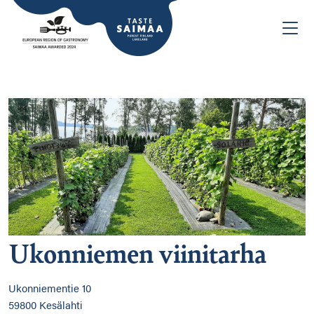
Ukonniemen viinitarha
Ukonniementie 10
59800 Kesälahti