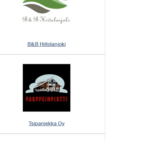
B&B Hiitolanjoki
Tsipaniekka Oy