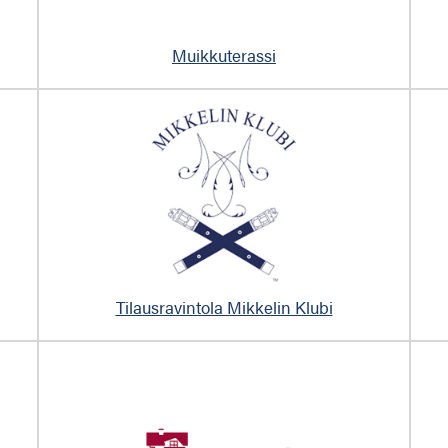
Muikkuterassi
Tilausravintola Mikkelin Klubi