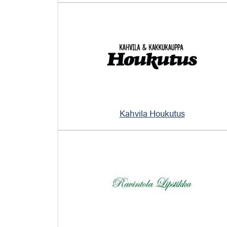
Kahvila Houkutus