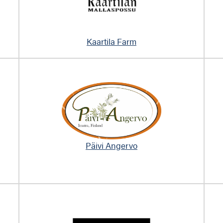
Kaartila Farm
Päivi Angervo