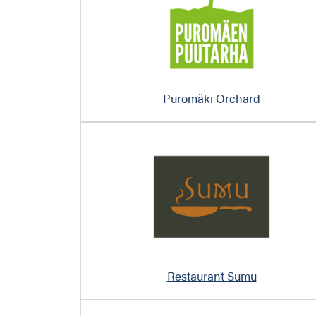
Puromäki Orchard
Restaurant Sumu