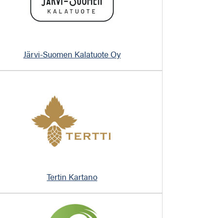
Järvi-Suomen Kalatuote Oy
Tertin Kartano