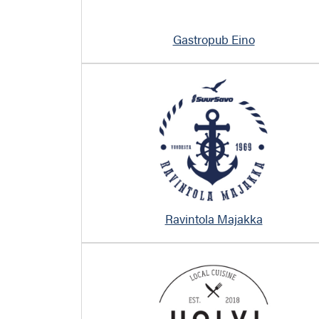
Gastropub Eino
Ravintola Majakka