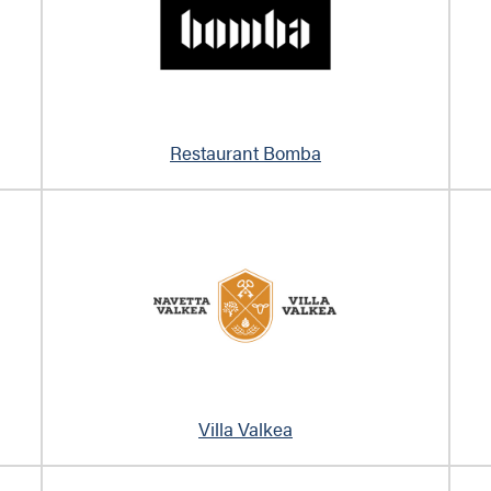
Restaurant Bomba
Villa Valkea