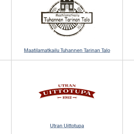
Maatilamatkailu Tuhannen Tarinan Talo
Utran Uittotupa