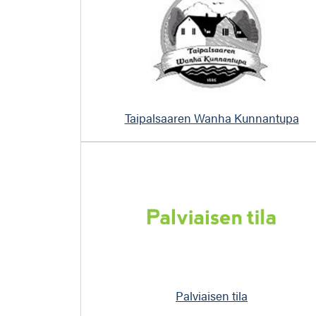
Taipalsaaren Wanha Kunnantupa
Palviaisen tila