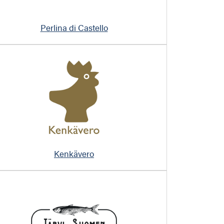
Perlina di Castello
Kenkävero