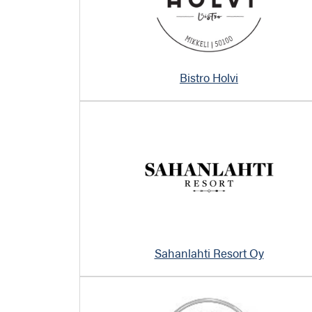
Bistro Holvi
Sahanlahti Resort Oy