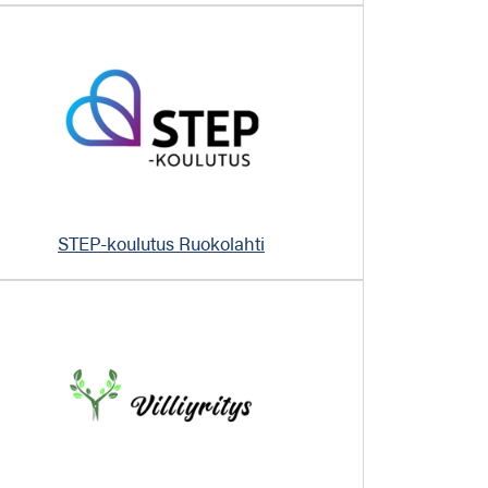
STEP-koulutus Ruokolahti